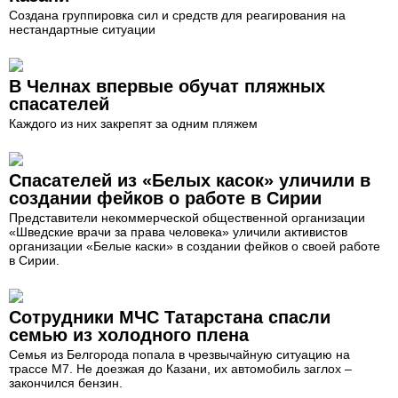
Создана группировка сил и средств для реагирования на
нестандартные ситуации
В Челнах впервые обучат пляжных
спасателей
Каждого из них закрепят за одним пляжем
Спасателей из «Белых касок» уличили в
создании фейков о работе в Сирии
Представители некоммерческой общественной организации
«Шведские врачи за права человека» уличили активистов
организации «Белые каски» в создании фейков о своей работе
в Сирии.
Сотрудники МЧС Татарстана спасли
семью из холодного плена
Семья из Белгорода попала в чрезвычайную ситуацию на
трассе М7. Не доезжая до Казани, их автомобиль заглох –
закончился бензин.