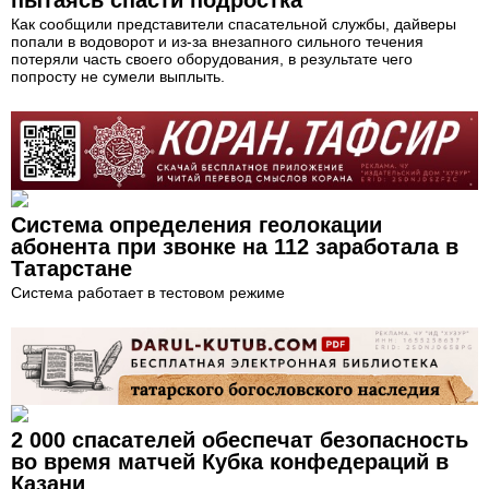
пытаясь спасти подростка
Как сообщили представители спасательной службы, дайверы
попали в водоворот и из-за внезапного сильного течения
потеряли часть своего оборудования, в результате чего
попросту не сумели выплыть.
Система определения геолокации
абонента при звонке на 112 заработала в
Татарстане
Система работает в тестовом режиме
2 000 спасателей обеспечат безопасность
во время матчей Кубка конфедераций в
Казани