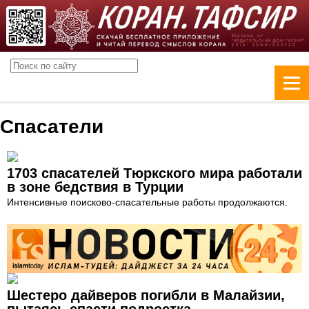
Спасатели
1703 спасателей Тюркского мира работали
в зоне бедствия в Турции
Интенсивные поисково-спасательные работы продолжаются.
Шестеро дайверов погибли в Малайзии,