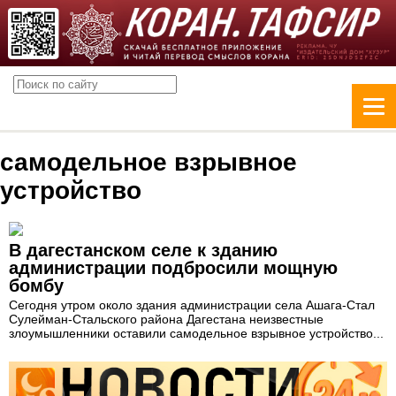
самодельное взрывное
устройство
В дагестанском селе к зданию
администрации подбросили мощную
бомбу
Сегодня утром около здания администрации села Ашага-Стал
Сулейман-Стальского района Дагестана неизвестные
злоумышленники оставили самодельное взрывное устройство...