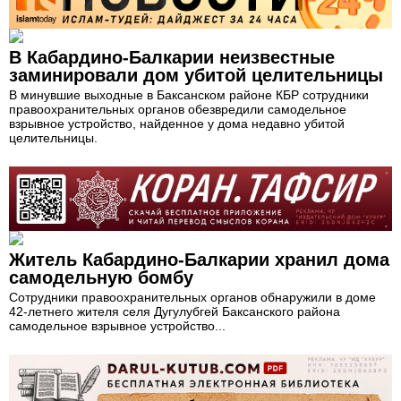
В Кабардино-Балкарии неизвестные
заминировали дом убитой целительницы
В минувшие выходные в Баксанском районе КБР сотрудники
правоохранительных органов обезвредили самодельное
взрывное устройство, найденное у дома недавно убитой
целительницы.
Житель Кабардино-Балкарии хранил дома
самодельную бомбу
Сотрудники правоохранительных органов обнаружили в доме
42-летнего жителя селя Дугулубгей Баксанского района
самодельное взрывное устройство...