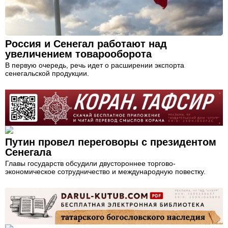
Россия и Сенегал работают над
увеличением товарооборота
В первую очередь, речь идет о расширении экспорта
сенегальской продукции.
Путин провел переговоры с президентом
Сенегала
Главы государств обсудили двустороннее торгово-
экономическое сотрудничество и международную повестку.