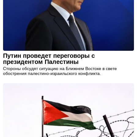
Путин проведет переговоры с
президентом Палестины
Стороны обсудят ситуацию на Ближнем Востоке в свете
обострения палестино-израильского конфликта.