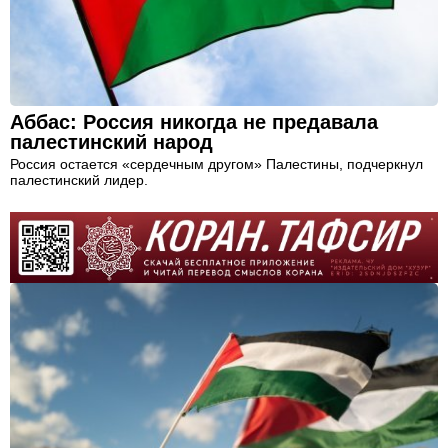
Аббас: Россия никогда не предавала
палестинский народ
Россия остается «сердечным другом» Палестины, подчеркнул
палестинский лидер.