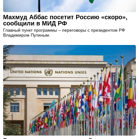
Махмуд Аббас посетит Россию «скоро»,
сообщили в МИД РФ
Главный пункт программы – переговоры с президентом РФ
Владимиром Путиным.