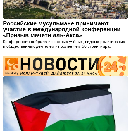
Российские мусульмане принимают
участие в международной конференции
«Призыв мечети аль-Акса»
Конференция собрала известных учёных, видных религиозных
и общественных деятелей из более чем 50 стран мира.