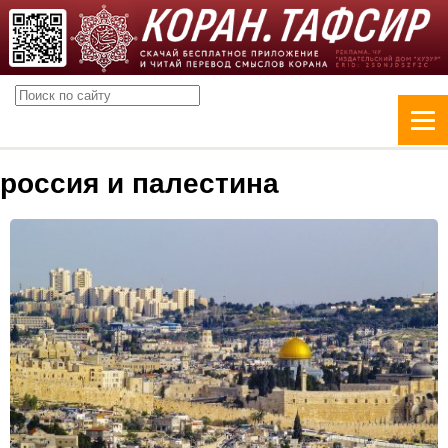
россия и палестина