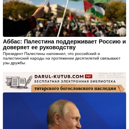
Аббас: Палестина поддерживает Россию и
доверяет ее руководству
Президент Палестины напомнил, что российский и
палестинский народы на протяжении десятилетий связывают
узы дружбы.