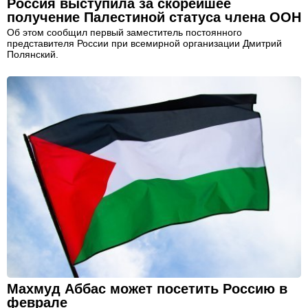
Россия выступила за скорейшее
получение Палестиной статуса члена ООН
Об этом сообщил первый заместитель постоянного
представителя России при всемирной организации Дмитрий
Полянский.
Махмуд Аббас может посетить Россию в
феврале