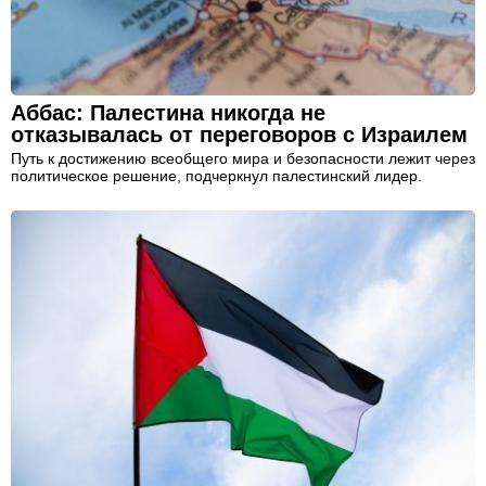
Аббас: Палестина никогда не
отказывалась от переговоров с Израилем
Путь к достижению всеобщего мира и безопасности лежит через
политическое решение, подчеркнул палестинский лидер.