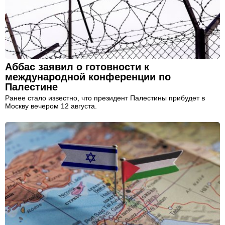
Аббас заявил о готовности к
международной конференции по
Палестине
Ранее стало известно, что президент Палестины прибудет в
Москву вечером 12 августа.