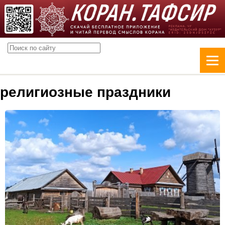
религиозные праздники