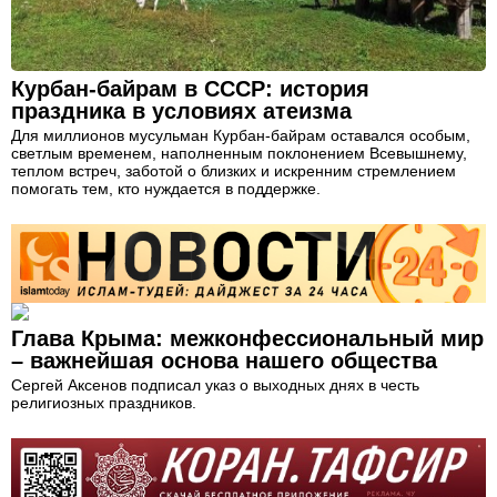
Курбан-байрам в СССР: история
праздника в условиях атеизма
Для миллионов мусульман Курбан-байрам оставался особым,
светлым временем, наполненным поклонением Всевышнему,
теплом встреч, заботой о близких и искренним стремлением
помогать тем, кто нуждается в поддержке.
Глава Крыма: межконфессиональный мир
– важнейшая основа нашего общества
Сергей Аксенов подписал указ о выходных днях в честь
религиозных праздников.