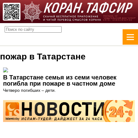
пожар в Татарстане
В Татарстане семья из семи человек
погибла при пожаре в частном доме
Четверо погибших – дети.