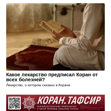
Какое лекарство предписал Коран от
всех болезней?
Лекарство, о котором сказано в Коране