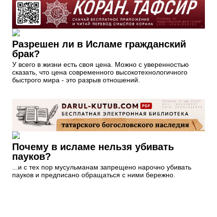
Разрешен ли в Исламе гражданский
брак?
У всего в жизни есть своя цена. Можно с уверенностью
сказать, что цена современного высокотехнологичного
быстрого мира - это разрыв отношений.
Почему в исламе нельзя убивать
пауков?
...и с тех пор мусульманам запрещено нарочно убивать
пауков и предписано обращаться с ними бережно.