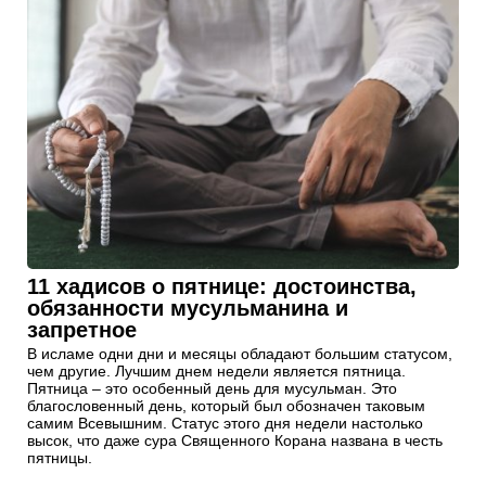
11 хадисов о пятнице: достоинства,
обязанности мусульманина и
запретное
В исламе одни дни и месяцы обладают большим статусом,
чем другие. Лучшим днем недели является пятница.
Пятница – это особенный день для мусульман. Это
благословенный день, который был обозначен таковым
самим Всевышним. Статус этого дня недели настолько
высок, что даже сура Священного Корана названа в честь
пятницы.