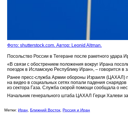
Фото: shutterstock.com. Автор: Leonid Altman.
Посольство России в Тегеране после ракетного удара 
«В связи с обострением положения вокруг Ирана посол
поездок в Исламскую Республику Иран», – говорится в
Ранее пресс-служба Армии обороны Израиля (ЦАХАЛ) пер
на видео в социальных сетях попали падения снарядов 
из сектора Газа. Служба скорой помощи сообщала о нес
Начальник генерального штаба ЦАХАЛ Герци Халеви зая
Метки:
Иран
,
Ближний Восток
,
Россия и Иран