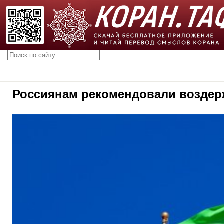
Россиянам рекомендовали воздерж