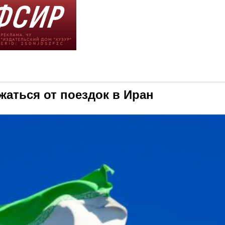
аться от поездок в Иран