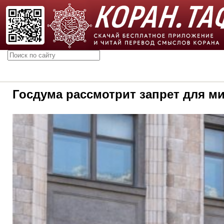
Госдума рассмотрит запрет для м