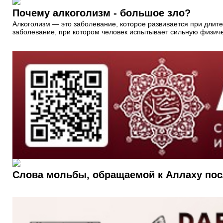
Почему алкоголизм - большое зло?
Алкоголизм — это заболевание, которое развивается при длител
заболевание, при котором человек испытывает сильную физиче
Слова мольбы, обращаемой к Аллаху пос