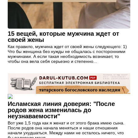
15 вещей, которые мужчина ждет от
своей жены
Как правило, мужчина ждет от своей жены следующего: 1)
Что бы женщина без нужды не общалась с посторонними
мужчинами. А если такая необходимость возникает, то
чтобы она вела себя серьезно и степенно...
Исламская линия доверия: "После
родов жена изменилась до
неузнаваемости"
Вот уже 1,5 года как я женат и от этого брака имею сына.
После родов она начала меняться и наши отношения
начали ухудшаться. Между нами не осталось ничего, что
бы радовало меня...