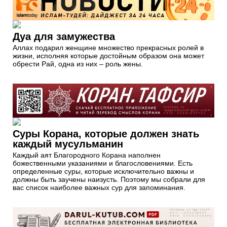
Дуа для замужества
Аллах подарил женщине множество прекрасных ролей в
жизни, исполняя которые достойным образом она может
обрести Рай, одна из них – роль жены.
Суры Корана, которые должен знать
каждый мусульманин
Каждый аят Благородного Корана наполнен
божественными указаниями и благословениями. Есть
определенные суры, которые исключительно важны и
должны быть заучены наизусть. Поэтому мы собрали для
вас список наиболее важных сур для запоминания.