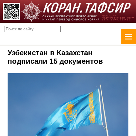
Узбекистан в Казахстан
подписали 15 документов