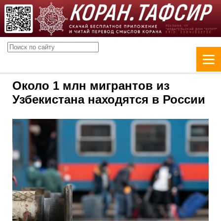
Около 1 млн мигрантов из
Узбекистана находятся в России