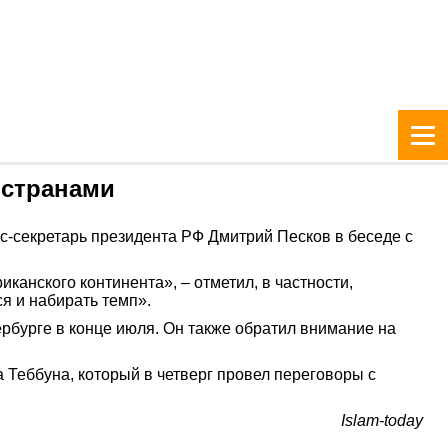
 странами
с-секретарь президента РФ Дмитрий Песков в беседе с
анского континента», – отметил, в частности,
я и набирать темп».
ербурге в конце июля. Он также обратил внимание на
Теббуна, который в четверг провел переговоры с
Islam-today