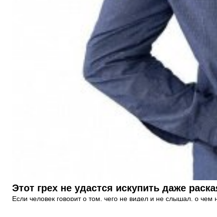
Этот грех не удастся искупить даже раск
Если человек говорит о том, чего не видел и не слышал, о чем н