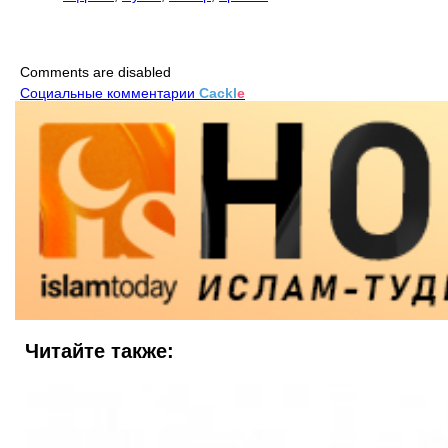
Comments are disabled
Социальные комментарии
Cackl
e
Читайте также: