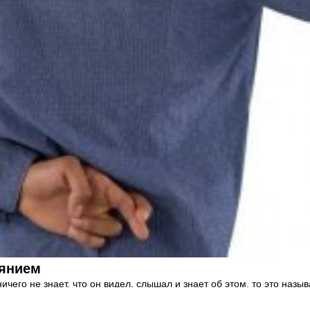
аянием
ичего не знает, что он видел, слышал и знает об этом, то это называ