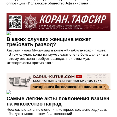
оппозиции «Исламское общество Афганистана».
В каких случаях женщина может
требовать развод?
Хазрати имам Мухаммад в книге «Китабуль-асар» пишет:
«В том случае, когда на муже лежит очень большая вина и
потому его жена требует развода, при этом муж
категорически против этого...
Самые легкие акты поклонения взамен
на множество наград
Несложные акты поклонения, которые, согласно хадисам,
обладают множеством благословений