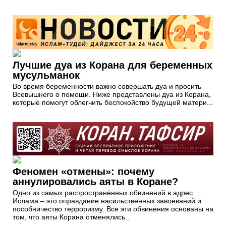
Лучшие дуа из Корана для беременных
мусульманок
Во время беременности важно совершать дуа и просить
Всевышнего о помощи. Ниже представлены дуа из Корана,
которые помогут облегчить беспокойство будущей матери...
Феномен «отмены»: почему
аннулировались аяты в Коране?
Одно из самых распространённых обвинений в адрес
Ислама – это оправдание насильственных завоеваний и
пособничество терроризму. Все эти обвинения основаны на
том, что аяты Корана отменялись..