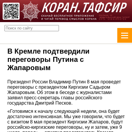
В Кремле подтвердили
переговоры Путина с
Жапаровым
Президент России Владимир Путин 8 мая проведет
переговоры с президентом Киргизии Садыром
Жапаровым. Об этом в беседе с журналистами
заявил пресс-секретарь главы российского
государства Дмитрий Песков.
«Готовимся к началу следующей недели, она будет
достаточно интенсивная. Мы уже говорили, что будет
с визитом 8 мая президент Киргизии Жапаров, будут
российско-киргизские переговоры, ну и затем, уже 9