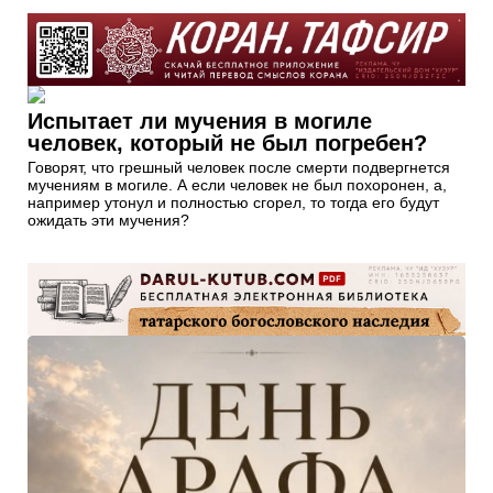
Испытает ли мучения в могиле
человек, который не был погребен?
Говорят, что грешный человек после смерти подвергнется
мучениям в могиле. А если человек не был похоронен, а,
например утонул и полностью сгорел, то тогда его будут
ожидать эти мучения?