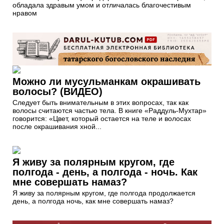
обладала здравым умом и отличалась благочестивым
нравом
Можно ли мусульманкам окрашивать
волосы? (ВИДЕО)
Следует быть внимательным в этих вопросах, так как
волосы считаются частью тела. В книге «Раддуль-Мухтар»
говорится: «Цвет, который остается на теле и волосах
после окрашивания хной...
Я живу за полярным кругом, где
полгода - день, а полгода - ночь. Как
мне совершать намаз?
Я живу за полярным кругом, где полгода продолжается
день, а полгода ночь, как мне совершать намаз?