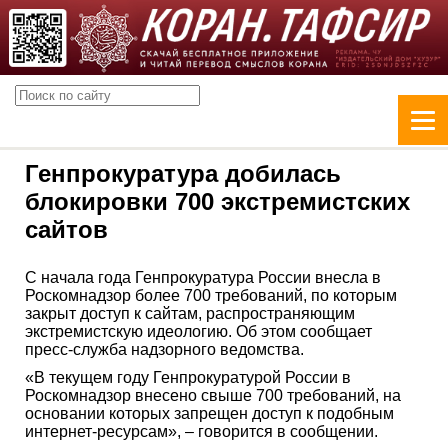
Генпрокуратура добилась
блокировки 700 экстремистских
сайтов
С начала года Генпрокуратура России внесла в
Роскомнадзор более 700 требований, по которым
закрыт доступ к сайтам, распространяющим
экстремистскую идеологию. Об этом сообщает
пресс-служба надзорного ведомства.
«В текущем году Генпрокуратурой России в
Роскомнадзор внесено свыше 700 требований, на
основании которых запрещен доступ к подобным
интернет-ресурсам», – говорится в сообщении.