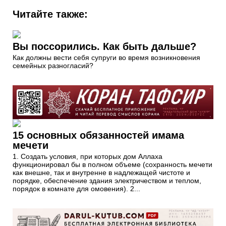
Читайте также:
Вы поссорились. Как быть дальше?
Как должны вести себя супруги во время возникновения
семейных разногласий?
15 основных обязанностей имама
мечети
1. Создать условия, при которых дом Аллаха
функционировал бы в полном объеме (сохранность мечети
как внешне, так и внутренне в надлежащей чистоте и
порядке, обеспечение здания электричеством и теплом,
порядок в комнате для омовения). 2...