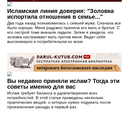
Исламская линия доверия: "Золовка
испортила отношения в семье..."
Два года назад познакомилась с семьей мужа. Сначала все
было хорошо. Меня радужно приняла его мать и братья. С
его сестрой тоже вначале ладили. Затем я увидела, что
золовка настраивает мать против меня. Ведет себя
высокомерно и потребительски ко всем.
Вы недавно приняли ислам? Тогда эти
советы именно для вас
Ислам требует баланса и удовлетворения всех
потребностей. В этой статье приведены несколько
практических вещей, о которых нужно подумать после
произнесения шахады в первый раз.