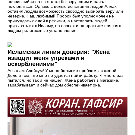
появившийся на свет стал бы верующим и начал
поклоняться. Однако с целью испытания людей Аллах
оставил людям возможность свободно выбирать веру или
неверие. Наш любимый Пророк был уполномочен не
принуждать людей к религии, а наставлять людей,
призывать их к Исламу, на словах и на практике пояснять
людям религиозные установления
Исламская линия доверия: "Жена
изводит меня упреками и
оскорблениями"
Ассалам Алейкум! У меня большие проблемы с женой.
Дело в том, что мне не удается найти работу. Я много раз
пытался, но так и не нашёл. Жена работает в магазине,
зарабатывает, и сейчас дом обеспечивает она.