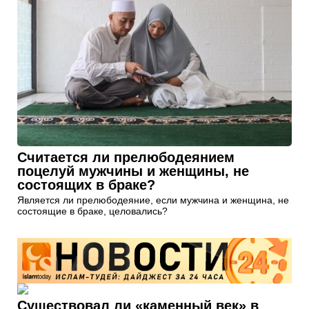
Считается ли прелюбодеянием
поцелуй мужчины и женщины, не
состоящих в браке?
Является ли прелюбодеяние, если мужчина и женщина, не
состоящие в браке, целовались?
Существовал ли «каменный век» в