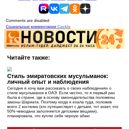
Comments are disabled
Социальные комментарии
Cackl
e
Читайте также:
Стиль эмиратовских мусульманок:
личный опыт и наблюдения
Сегодня я хочу вам рассказать о своих наблюдениях о
стиле мусульманок в ОАЭ. Если честно, то я первый раз
была в стране, где в основу законодательства положены
законы Шариата. Поэтому когда я ехала туда, положив
всего 2 костюма (кто путешествует с детьми, тот знает, что
50% чемодана заполняется детскими вещами),
планировала, что куплю себе черную абаю