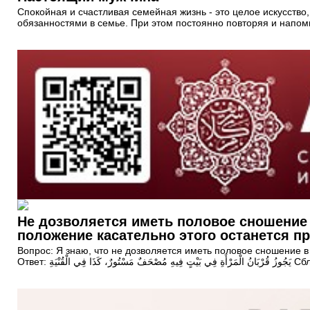
Спокойная и счастливая семейная жизнь - это целое искусств
обязанностями в семье. При этом постоянно повторяя и напоми
Не дозволяется иметь половое сношение в
положение касательно этого останется п
Вопрос: Я знаю, что не дозволяется иметь половое сношение в
Ответ: