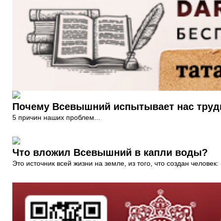
Почему Всевышний испытывает нас труд
5 причин наших проблем...
Что вложил Всевышний в капли воды?
Это источник всей жизни на земле, из того, что создан человек