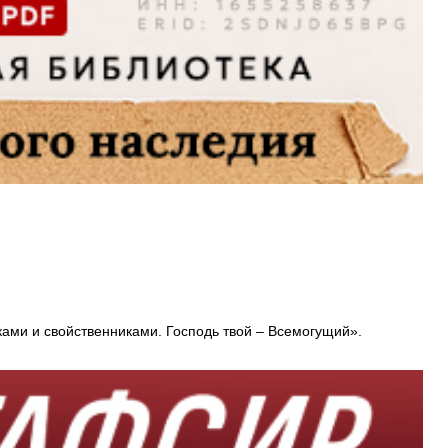
никами и свойственниками. Господь твой – Всемогущий».