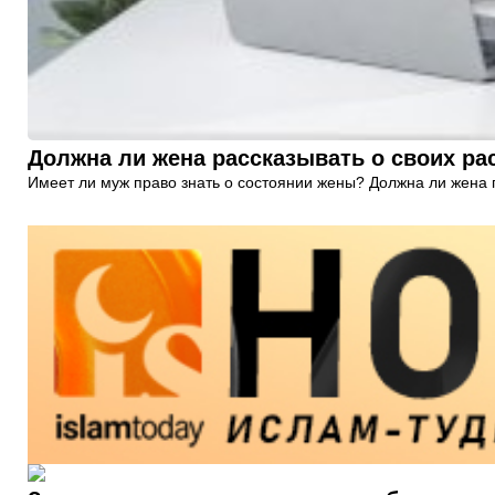
Должна ли жена рассказывать о своих ра
Имеет ли муж право знать о состоянии жены? Должна ли жена