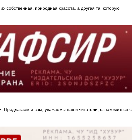
их собственная, природная красота, а другая та, которую
и. Предлагаем и вам, уважаемы наши читатели, ознакомиться с