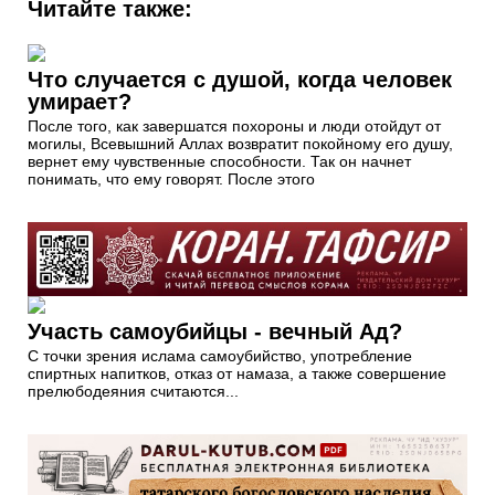
Читайте также:
Что случается с душой, когда человек
умирает?
После того, как завершатся похороны и люди отойдут от
могилы, Всевышний Аллах возвратит покойному его душу,
вернет ему чувственные способности. Так он начнет
понимать, что ему говорят. После этого
Участь самоубийцы - вечный Ад?
С точки зрения ислама самоубийство, употребление
спиртных напитков, отказ от намаза, а также совершение
прелюбодеяния считаются...