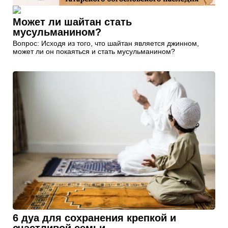
Может ли шайтан стать
мусульманином?
Вопрос: Исходя из того, что шайтан является джинном,
может ли он покаяться и стать мусульманином?
6 дуа для сохранения крепкой и