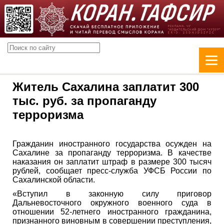
Житель Сахалина заплатит 300
тыс. руб. за пропаганду
терроризма
Гражданин иностранного государства осужден на
Сахалине за пропаганду терроризма. В качестве
наказания он заплатит штраф в размере 300 тысяч
рублей, сообщает пресс-служба УФСБ России по
Сахалинской области.
«Вступил в законную силу приговор
Дальневосточного окружного военного суда в
отношении 52-летнего иностранного гражданина,
признанного виновным в совершении преступления,