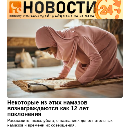
Некоторые из этих намазов
вознаграждаются как 12 лет
поклонения
Расскажите, пожалуйста, о названиях дополнительных
намазов и времени их совершения.