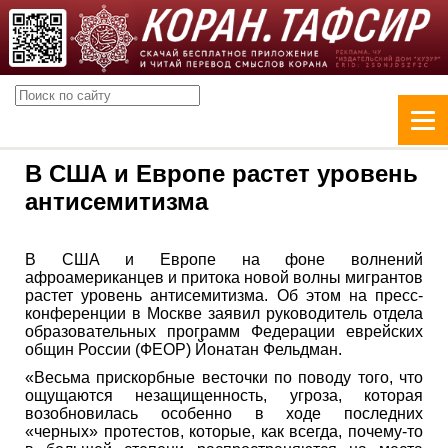
В США и Европе растет уровень
антисемитизма
В США и Европе на фоне волнений
афроамериканцев и притока новой волны мигрантов
растет уровень антисемитизма. Об этом на пресс-
конференции в Москве заявил руководитель отдела
образовательных программ Федерации еврейских
общин России (ФЕОР) Йонатан Фельдман.
«Весьма прискорбные весточки по поводу того, что
ощущаются незащищенность, угроза, которая
возобновилась особенно в ходе последних
«черных» протестов, которые, как всегда, почему-то