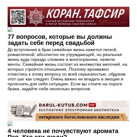
77 вопросов, которые вы должны
задать себе перед свадьбой
До вступления в брак семейная жизнь кажется легкой,
романтичной, абсолютно не утруждающей, но реальная
жизнь куда гораздо сложнее и многограннее, нежели
мечты. Семейная жизнь состоит из множества мелочей, на
которых строятся отношения. Поэтому архиважно
отнестись к этому вопросу со всей серьезностью, обдумав
этот шаг как следует. Очень важно не впадать в эмоции и
прояснить для себя ситуацию. Если вы стоите на пороге
брака, задайте себе несколько вопросов:
4 человека не почувствуют аромата
Рая. Кто эти люди?