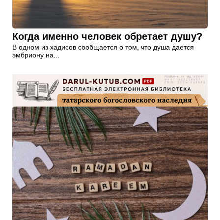
Когда именно человек обретает душу?
В одном из хадисов сообщается о том, что душа дается
эмбриону на...