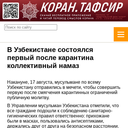
В Узбекистане состоялся
первый после карантина
коллективный намаз
Накануне, 17 августа, мусульмане по всему
Узбекистану отправились в мечети, чтобы совершить
первую после смягчения карантинных ограничений
публичную молитву.
В Управлении мусульман Узбекистана отметили, что
все граждане подошли к соблюдению санитарно-
гигиенических правил ответственно: прихожане
были в масках, пользовались антисептиками,
держались друг от друга на безопасном расстоянии.