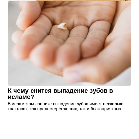
К чему снится выпадение зубов в
исламе?
В исламском соннике выпадение зубов имеет несколько
трактовок, как предостерегающих, так и благоприятных.