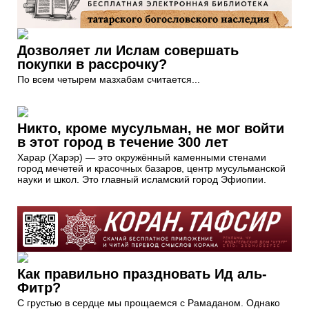
Дозволяет ли Ислам совершать
покупки в рассрочку?
По всем четырем мазхабам считается...
Никто, кроме мусульман, не мог войти
в этот город в течение 300 лет
Харар (Харэр) — это окружённый каменными стенами
город мечетей и красочных базаров, центр мусульманской
науки и школ. Это главный исламский город Эфиопии.
Как правильно праздновать Ид аль-
Фитр?
С грустью в сердце мы прощаемся с Рамаданом. Однако