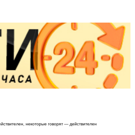
действителен, некоторые говорят — действителен