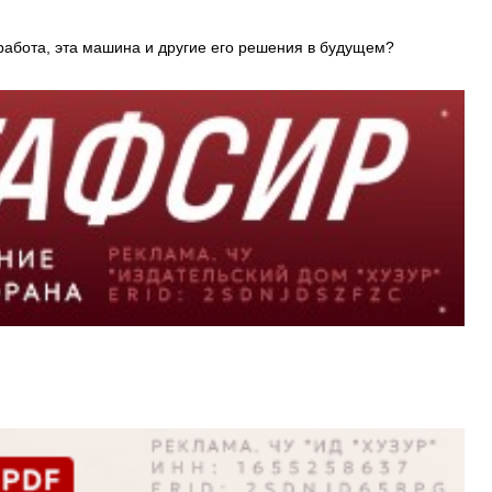
а работа, эта машина и другие его решения в будущем?