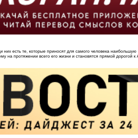
ди них есть те, которые приносят для самого человека наибольшую 
му на протяжении всего его жизни и становятся прямой дорогой 