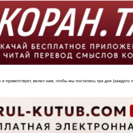
и приветствует, велел нам, чтобы мы постились три дня (каждого лун