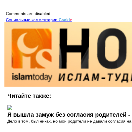
Comments are disabled
Социальные комментарии
Cackl
e
Читайте также:
Я вышла замуж без согласия родителей -
Дело в том, был никах, но мои родители не давали согласия н