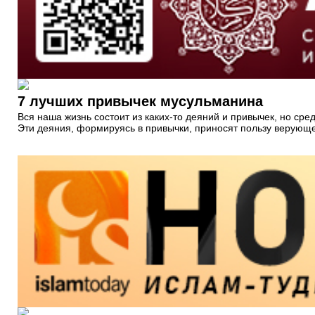
7 лучших привычек мусульманина
Вся наша жизнь состоит из каких-то деяний и привычек, но сре
Эти деяния, формируясь в привычки, приносят пользу верующе