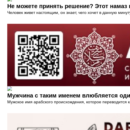
Не можете принять решение? Этот намаз 
Человек живет настоящим, он знает, чего хочет в данную минут
Мужчина с таким именем влюбляется один
Мужское имя арабского происхождения, которое переводится к