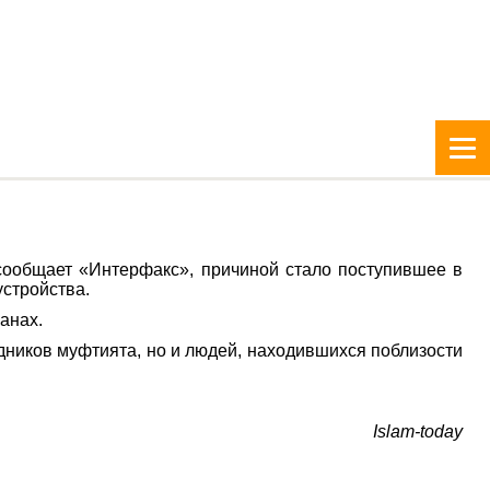
 сообщает «Интерфакс», причиной стало поступившее в
стройства.
анах.
ников муфтията, но и людей, находившихся поблизости
Islam-today