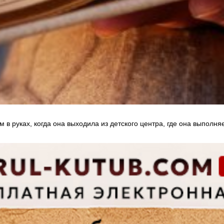
 в руках, когда она выходила из детского центра, где она выполн