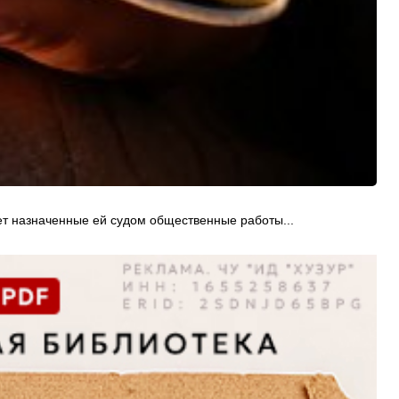
яет назначенные ей судом общественные работы...