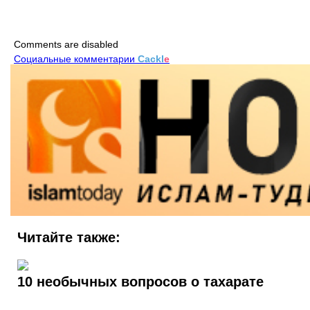
Comments are disabled
Социальные комментарии
Cackl
e
Читайте также:
10 необычных вопросов о тахарате