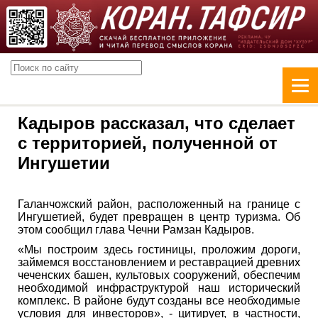
Кадыров рассказал, что сделает
с территорией, полученной от
Ингушетии
Галанчожский район, расположенный на границе с
Ингушетией, будет превращен в центр туризма. Об
этом сообщил глава Чечни Рамзан Кадыров.
«Мы построим здесь гостиницы, проложим дороги,
займемся восстановлением и реставрацией древних
чеченских башен, культовых сооружений, обеспечим
необходимой инфраструктурой наш исторический
комплекс. В районе будут созданы все необходимые
условия для инвесторов», - цитирует, в частности,