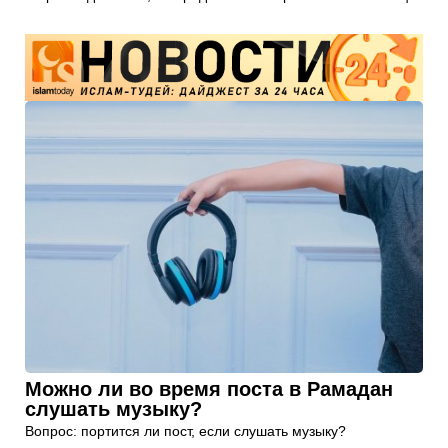
Можно ли во время поста в Рамадан
слушать музыку?
Вопрос: портится ли пост, если слушать музыку?