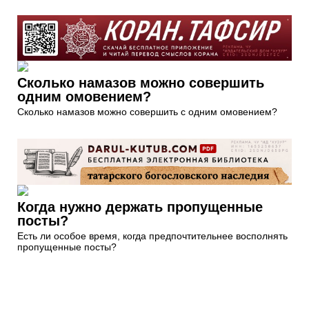
Сколько намазов можно совершить
одним омовением?
Сколько намазов можно совершить с одним омовением?
Когда нужно держать пропущенные
посты?
Есть ли особое время, когда предпочтительнее восполнять
пропущенные посты?