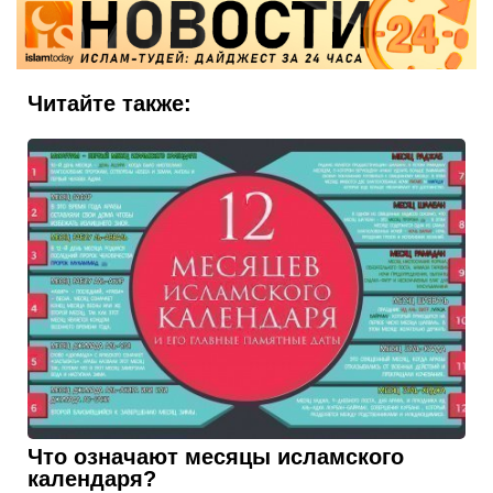
Читайте также:
Что означают месяцы исламского
календаря?