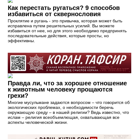
Как перестать ругаться? 9 способов
избавиться от сквернословия
Проклятие и ругань - это привычка, которая может быть
исправлена путем решительных усилий. Вы можете
избавиться от нее, но для этого необходимо предпринять
последовательные действия, которые просты, но
эффективны.
Правда ли, что за хорошее отношение
к животным человеку прощаются
грехи?
Многие мусульмане задаются вопросом – что говорится об
экологических проблемах, о необходимости беречь
окружающую среду – в нашей религии? Ведь известно, что
ислам – религия всеобъемлющая, охватывающая все
аспекты человеческой жизни.