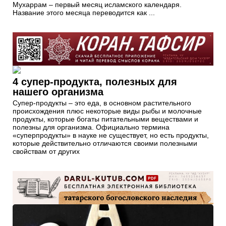
Мухаррам – первый месяц исламского календаря.
Название этого месяца переводится как ...
4 супер-продукта, полезных для
нашего организма
Супер-продукты – это еда, в основном растительного
происхождения плюс некоторые виды рыбы и молочные
продукты, которые богаты питательными веществами и
полезны для организма. Официально термина
«суперпродукты» в науке не существует, но есть продукты,
которые действительно отличаются своими полезными
свойствам от других