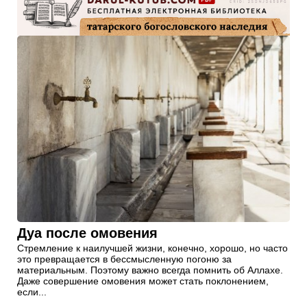
Дуа после омовения
Стремление к наилучшей жизни, конечно, хорошо, но часто
это превращается в бессмысленную погоню за
материальным. Поэтому важно всегда помнить об Аллахе.
Даже совершение омовения может стать поклонением,
если...