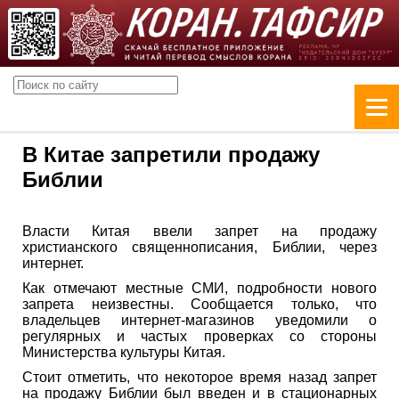
В Китае запретили продажу
Библии
Власти Китая ввели запрет на продажу
христианского священнописания, Библии, через
интернет.
Как отмечают местные СМИ, подробности нового
запрета неизвестны. Сообщается только, что
владельцев интернет-магазинов уведомили о
регулярных и частых проверках со стороны
Министерства культуры Китая.
Стоит отметить, что некоторое время назад запрет
на продажу Библии был введен и в стационарных