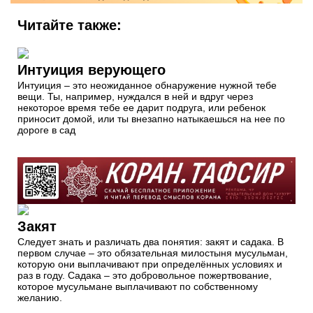
Читайте также:
Интуиция верующего
Интуиция – это неожиданное обнаружение нужной тебе
вещи. Ты, например, нуждался в ней и вдруг через
некоторое время тебе ее дарит подруга, или ребенок
приносит домой, или ты внезапно натыкаешься на нее по
дороге в сад
Закят
Следует знать и различать два понятия: закят и садака. В
первом случае – это обязательная милостыня мусульман,
которую они выплачивают при определённых условиях и
раз в году. Садака – это добровольное пожертвование,
которое мусульмане выплачивают по собственному
желанию.