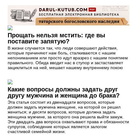
Прощать нельзя мстить: где вы
поставите запятую?
В жизни случается так, что люди совершают действия,
которые причиняют нам боль, сталкиваются с нашим
непониманием или просто идут вразрез с нашим понятием
правильного. Обида вводит нас в ступор и застаставляет
зациклиться на ней, мешает нашему внутреннему покою
Какие вопросы должны задать друг
другу мужчина и женщина до брака?
Эта статья состоит из двенадцати вопросов, которые
должен задать мужчина женщине, на которой он решил
жениться; и десяти вопросов, которые должна задать
женщина мужчине, за которого она решила выйти замуж.
Эти двадцать два вопроса охватывают права и обязанности
супругов, соблюдение которых является залогом
счастливой семейной жизни.