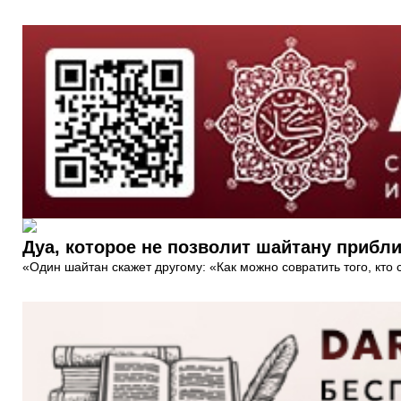
Дуа, которое не позволит шайтану прибли
«Один шайтан скажет другому: «Как можно совратить того, кто 