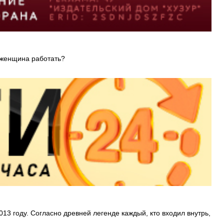
и женщина работать?
13 году. Согласно древней легенде каждый, кто входил внутрь,