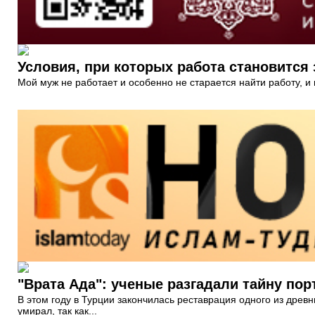
Условия, при которых работа становится
Мой муж не работает и особенно не старается найти работу, и 
"Врата Ада": ученые разгадали тайну по
В этом году в Турции закончилась реставрация одного из древ
умирал, так как...