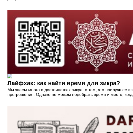
Лайфхак: как найти время для зикра?
Мы знаем много о достоинствах зикра: о том, что наилучшее 
прегрешения. Однако не можем подобрать время и место, когд