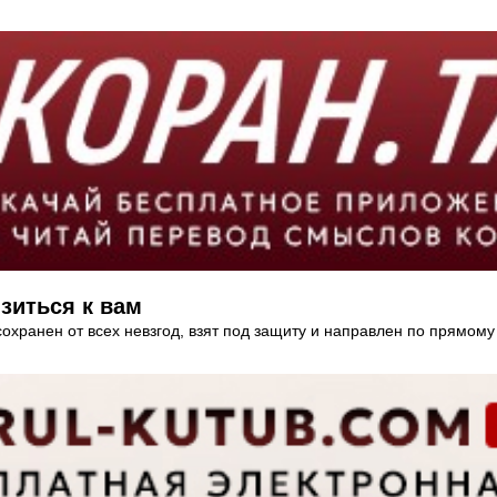
зиться к вам
сохранен от всех невзгод, взят под защиту и направлен по прямому