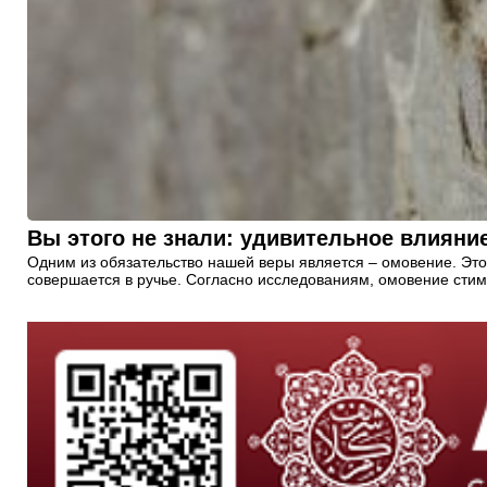
Вы этого не знали: удивительное влияни
Одним из обязательство нашей веры является – омовение. Это
совершается в ручье. Согласно исследованиям, омовение сти