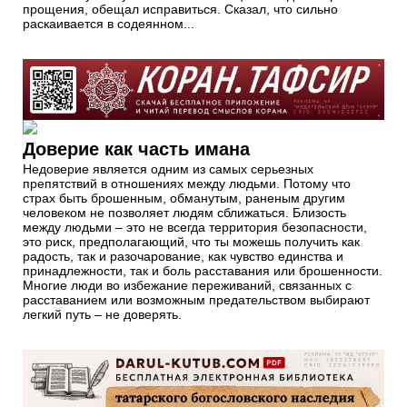
прощения, обещал исправиться. Сказал, что сильно
раскаивается в содеянном...
Доверие как часть имана
Недоверие является одним из самых серьезных
препятствий в отношениях между людьми. Потому что
страх быть брошенным, обманутым, раненым другим
человеком не позволяет людям сближаться. Близость
между людьми – это не всегда территория безопасности,
это риск, предполагающий, что ты можешь получить как
радость, так и разочарование, как чувство единства и
принадлежности, так и боль расставания или брошенности.
Многие люди во избежание переживаний, связанных с
расставанием или возможным предательством выбирают
легкий путь – не доверять.