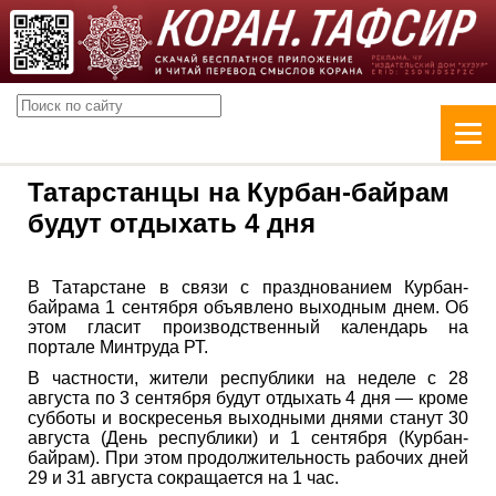
Татарстанцы на Курбан-байрам
будут отдыхать 4 дня
В Татарстане в связи с празднованием Курбан-
байрама 1 сентября объявлено выходным днем. Об
этом гласит производственный календарь на
портале Минтруда РТ.
В частности, жители республики на неделе с 28
августа по 3 сентября будут отдыхать 4 дня — кроме
субботы и воскресенья выходными днями станут 30
августа (День республики) и 1 сентября (Курбан-
байрам). При этом продолжительность рабочих дней
29 и 31 августа сокращается на 1 час.