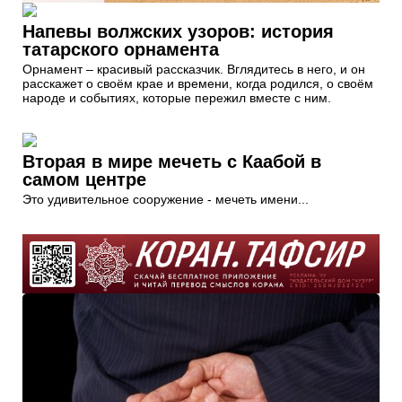
Напевы волжских узоров: история
татарского орнамента
Орнамент – красивый рассказчик. Вглядитесь в него, и он
расскажет о своём крае и времени, когда родился, о своём
народе и событиях, которые пережил вместе с ним.
Вторая в мире мечеть с Каабой в
самом центре
Это удивительное сооружение - мечеть имени...