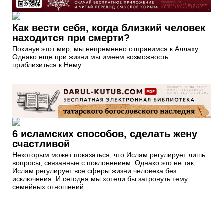
Как вести себя, когда близкий человек
находится при смерти?
Покинув этот мир, мы непременно отправимся к Аллаху.
Однако еще при жизни мы имеем возможность
приблизиться к Нему...
6 исламских способов, сделать жену
счастливой
Некоторым может показаться, что Ислам регулирует лишь
вопросы, связанные с поклонением. Однако это не так,
Ислам регулирует все сферы жизни человека без
исключения. И сегодня мы хотели бы затронуть тему
семейных отношений.