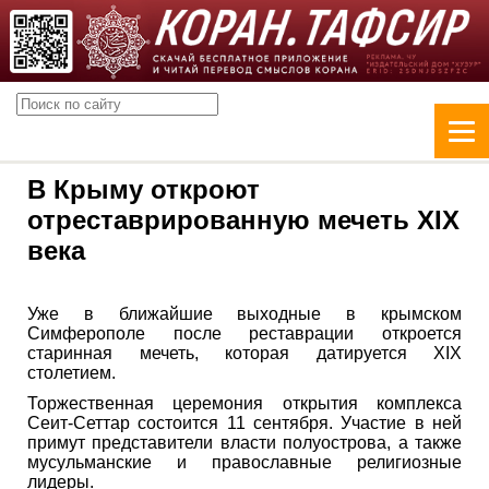
В Крыму откроют
отреставрированную мечеть XIX
века
Уже в ближайшие выходные в крымском
Симферополе после реставрации откроется
старинная мечеть, которая датируется XIX
столетием.
Торжественная церемония открытия комплекса
Сеит-Сеттар состоится 11 сентября. Участие в ней
примут представители власти полуострова, а также
мусульманские и православные религиозные
лидеры.