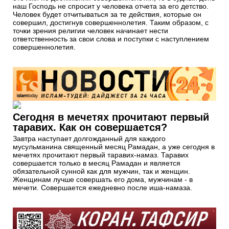
наш Господь не спросит у человека отчета за его детство.
Человек будет отчитываться за те действия, которые он
совершил, достигнув совершеннолетия. Таким образом, с
точки зрения религии человек начинает нести
ответственность за свои слова и поступки с наступлением
совершеннолетия.
Сегодня в мечетях прочитают первый
таравих. Как он совершается?
Завтра наступает долгожданный для каждого
мусульманина священный месяц Рамадан, а уже сегодня в
мечетях прочитают первый таравих-намаз. Таравих
совершается только в месяц Рамадан и является
обязательной сунной как для мужчин, так и женщин.
Женщинам лучше совершать его дома, мужчинам - в
мечети. Совершается ежедневно после иша-намаза.