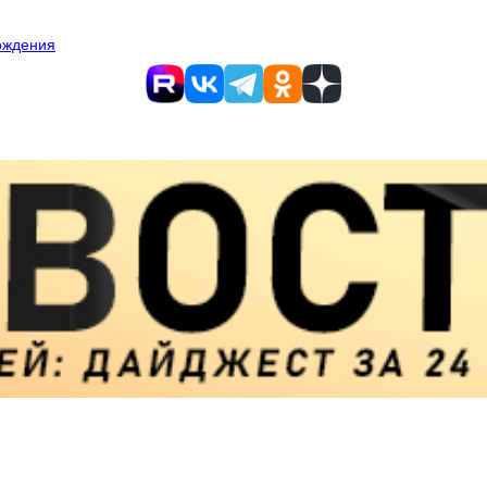
ождения