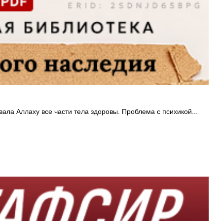
ала Аллаху все части тела здоровы. Проблема с психикой...