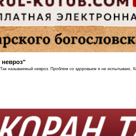
 невроз"
 Так называемый невроз. Проблем со здоровьем я не испытываю, Хв