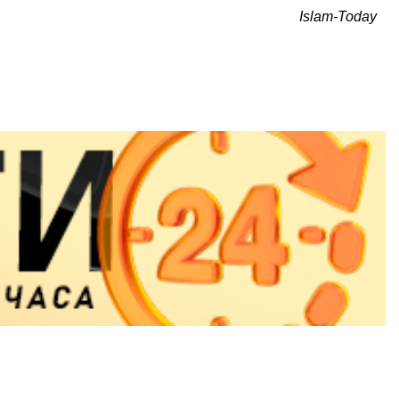
Islam-Today