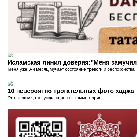
Исламская линия доверия:"Меня замучил
Меня уже 3-й месяц мучает состояние тревоги и беспокойства.
10 невероятно трогательных фото хаджа
Фотографии, не нуждающиеся в комментариях.