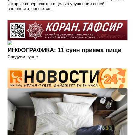
которые совершаются с целью улучшения своей
внешности, являются...
ИНФОГРАФИКА: 11 сунн приема пищи
Следуем сунне.