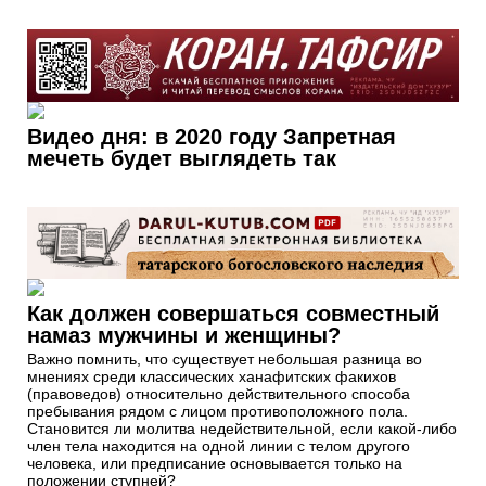
Видео дня: в 2020 году Запретная
мечеть будет выглядеть так
Как должен совершаться совместный
намаз мужчины и женщины?
Важно помнить, что существует небольшая разница во
мнениях среди классических ханафитских факихов
(правоведов) относительно действительного способа
пребывания рядом с лицом противоположного пола.
Становится ли молитва недействительной, если какой-либо
член тела находится на одной линии с телом другого
человека, или предписание основывается только на
положении ступней?