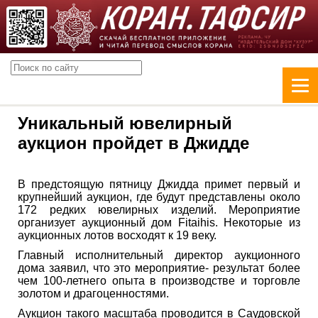
Уникальный ювелирный
аукцион пройдет в Джидде
В предстоящую пятницу Джидда примет первый и
крупнейший аукцион, где будут представлены около
172 редких ювелирных изделий. Мероприятие
организует аукционный дом Fitaihis. Некоторые из
аукционных лотов восходят к 19 веку.
Главный исполнительный директор аукционного
дома заявил, что это мероприятие- результат более
чем 100-летнего опыта в производстве и торговле
золотом и драгоценностями.
Аукцион такого масштаба проводится в Саудовской