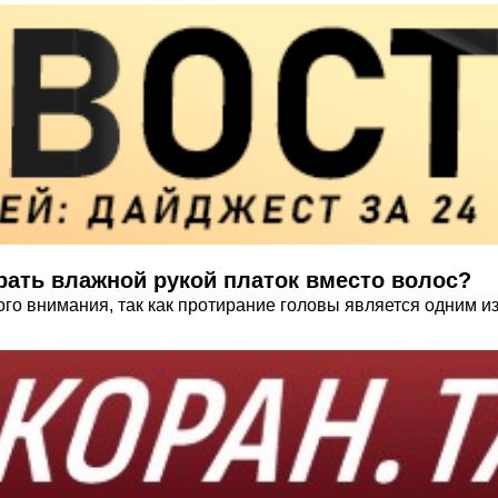
ать влажной рукой платок вместо волос?
го внимания, так как протирание головы является одним и