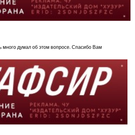
ь много думал об этом вопросе. Спасибо Вам