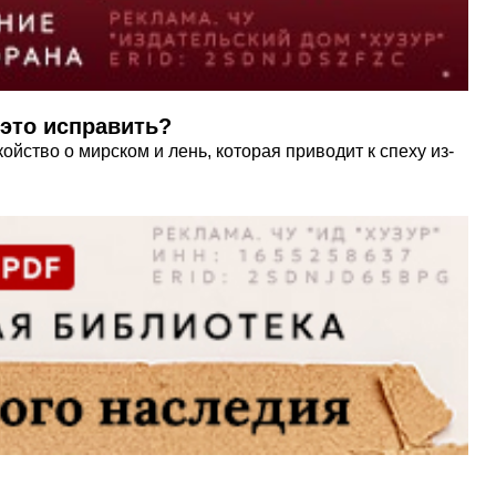
 это исправить?
йство о мирском и лень, которая приводит к спеху из-