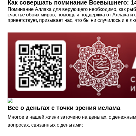
Как совершать поминание Всевышнего: 1
Поминание Аллаха для верующего необходимо, как рыбе 
счастье обоих миров, помощь и поддержка от Аллаха и
приветствует, призывает нас, что бы ни случилось и в
Все о деньгах с точки зрения ислама
Многое в нашей жизни заточено на деньгах, с денежными в
вопросах, связанных с деньгами: