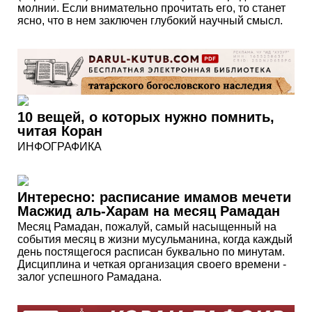
молнии. Если внимательно прочитать его, то станет
ясно, что в нем заключен глубокий научный смысл.
10 вещей, о которых нужно помнить,
читая Коран
ИНФОГРАФИКА
Интересно: расписание имамов мечети
Масжид аль-Харам на месяц Рамадан
Месяц Рамадан, пожалуй, самый насыщенный на
события месяц в жизни мусульманина, когда каждый
день постящегося расписан буквально по минутам.
Дисциплина и четкая организация своего времени -
залог успешного Рамадана.