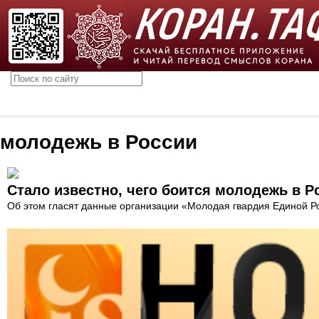
молодежь в России
Стало известно, чего боится молодежь в Р
Об этом гласят данные организации «Молодая гвардия Единой Р