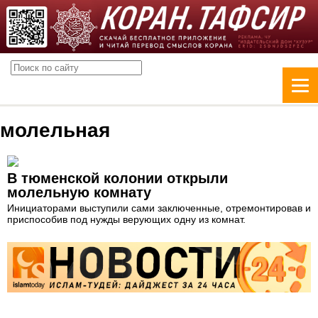
молельная
В тюменской колонии открыли
молельную комнату
Инициаторами выступили сами заключенные, отремонтировав и
приспособив под нужды верующих одну из комнат.