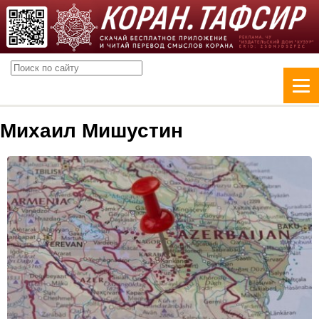
Михаил Мишустин