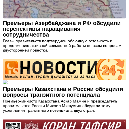
Премьеры Азербайджана и РФ обсудили
перспективы наращивания
сотрудничества
Главы правительств подтвердили обоюдную готовность к
продолжению активной совместной работы по всем вопросам
двусторонней повестки.
Премьеры Казахстана и России обсудили
вопросы транзитного потенциала
Премьер-министр Казахстана Аскар Мамин и председатель
правительства России Михаил Мишустин обсудили тему
укрепления транзитного потенциала двух стран.