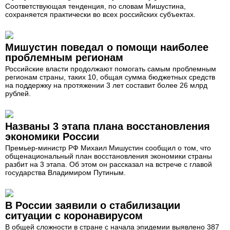
Соответствующая тенденция, по словам Мишустина,
сохраняется практически во всех российских субъектах.
Мишустин поведал о помощи наиболее
проблемным регионам
Российские власти продолжают помогать самым проблемным
регионам страны, таких 10, общая сумма бюджетных средств
на поддержку на протяжении 3 лет составит более 26 млрд
рублей.
Названы 3 этапа плана восстановления
экономики России
Премьер-министр РФ Михаил Мишустин сообщил о том, что
общенациональный план восстановления экономики страны
разбит на 3 этапа. Об этом он рассказал на встрече с главой
государства Владимиром Путиным.
В России заявили о стабилизации
ситуации с коронавирусом
В общей сложности в стране с начала эпидемии выявлено 387