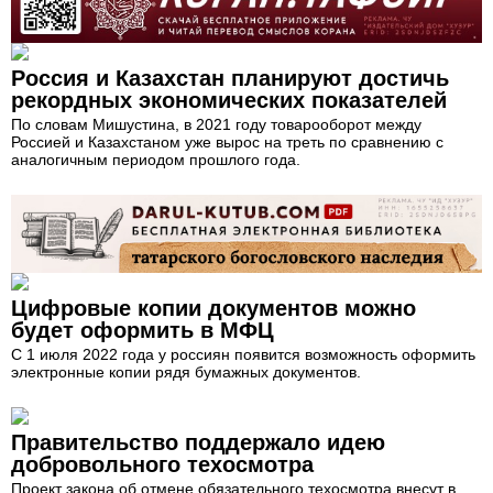
Россия и Казахстан планируют достичь
рекордных экономических показателей
По словам Мишустина, в 2021 году товарооборот между
Россией и Казахстаном уже вырос на треть по сравнению с
аналогичным периодом прошлого года.
Цифровые копии документов можно
будет оформить в МФЦ
С 1 июля 2022 года у россиян появится возможность оформить
электронные копии рядя бумажных документов.
Правительство поддержало идею
добровольного техосмотра
Проект закона об отмене обязательного техосмотра внесут в