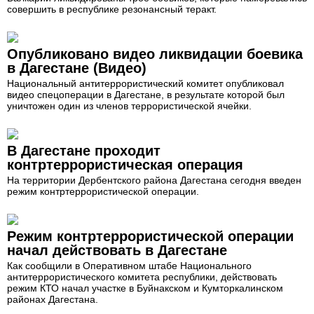
совершить в республике резонансный теракт.
Опубликовано видео ликвидации боевика
в Дагестане (Видео)
Национальный антитеррористический комитет опубликовал
видео спецоперации в Дагестане, в результате которой был
уничтожен один из членов террористической ячейки.
В Дагестане проходит
контртеррористическая операция
На территории Дербентского района Дагестана сегодня введен
режим контртеррористической операции.
Режим контртеррористической операции
начал действовать в Дагестане
Как сообщили в Оперативном штабе Национального
антитеррористического комитета республики, действовать
режим КТО начал участке в Буйнакском и Кумторкалинском
районах Дагестана.