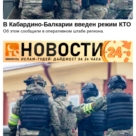
В Кабардино-Балкарии введен режим КТО
Об этом сообщили в оперативном штабе региона.