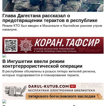
Глава Дагестана рассказал о
предотвращении терактов в республике
Режим КТО был введен в Махачкале и Каспийске ранним утром
накануне.
В Ингушетии ввели режим
контртеррористической операции
В республике объявлены в розыск пятеро жителей региона,
которые подозреваются в планировании теракта.