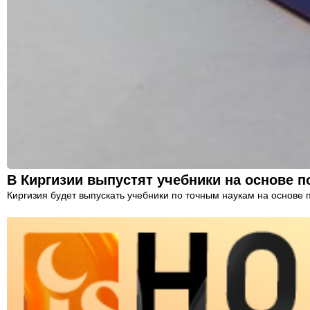
В Киргизии выпустят учебники на основе 
Киргизия будет выпускать учебники по точным наукам на основе