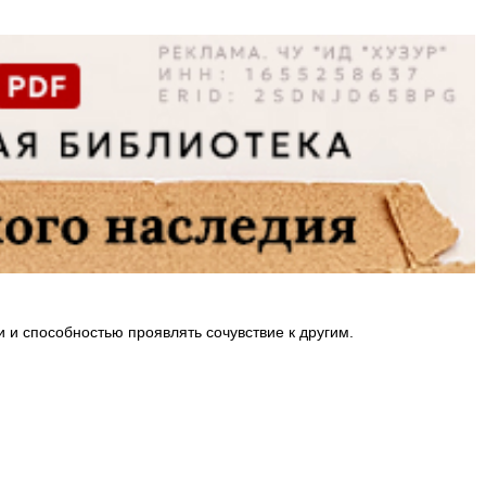
и способностью проявлять сочувствие к другим.