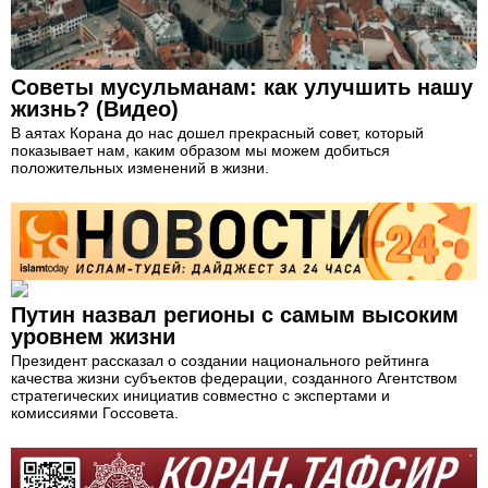
Советы мусульманам: как улучшить нашу
жизнь? (Видео)
В аятах Корана до нас дошел прекрасный совет, который
показывает нам, каким образом мы можем добиться
положительных изменений в жизни.
Путин назвал регионы с самым высоким
уровнем жизни
Президент рассказал о создании национального рейтинга
качества жизни субъектов федерации, созданного Агентством
стратегических инициатив совместно с экспертами и
комиссиями Госсовета.