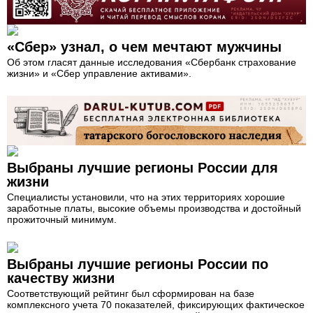
«Сбер» узнал, о чем мечтают мужчины
Об этом гласят данные исследования «Сбербанк страхование
жизни» и «Сбер управление активами».
Выбраны лучшие регионы России для
жизни
Специалисты установили, что на этих территориях хорошие
заработные платы, высокие объемы производства и достойный
прожиточный минимум.
Выбраны лучшие регионы России по
качеству жизни
Соответствующий рейтинг был сформирован на базе
комплексного учета 70 показателей, фиксирующих фактическое