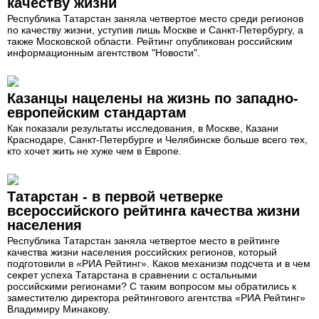
качеству жизни
Республика Татарстан заняла четвертое место среди регионов
по качеству жизни, уступив лишь Москве и Санкт-Петербургу, а
также Московской области. Рейтинг опубликован российским
информационным агентством "Новости".
Казанцы нацелены на жизнь по западно-
европейским стандартам
Как показали результаты исследования, в Москве, Казани
Краснодаре, Санкт-Петербурге и Челябинске больше всего тех,
кто хочет жить не хуже чем в Европе.
Татарстан - в первой четверке
всероссийского рейтинга качества жизни
населения
Республика Татарстан заняла четвертое место в рейтинге
качества жизни населения российских регионов, который
подготовили в «РИА Рейтинг». Каков механизм подсчета и в чем
секрет успеха Татарстана в сравнении с остальными
российскими регионами? С таким вопросом мы обратились к
заместителю директора рейтингового агентства «РИА Рейтинг»
Владимиру Минакову.