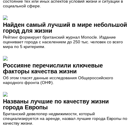
состояние тех или иных аспектов условий жизни и ситуации в
социальной сфере.
Найден самый лучший в мире небольшой
город для жизни
Рейтинг формирует британский журнал Monocle. Издание
оценивает города с населением до 250 тыс. человек со всего
мира по 5 критериям.
Россияне перечислили ключевые
факторы качества жизни
Об этом гласят данные исследования Общероссийского
народного фронта (ОНФ).
Названы лучшие по качеству жизни
города Европы
Британский девелопер недвижимости, который
специализируется на аренде, назвал лучшие города Европы по
качеству жизни.