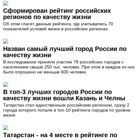
Сформирован рейтинг российских
регионов по качеству жизни
Об этом гласят данные рейтинга, где учитывались 70
показателей условий жизни в российских регионах.
Назван самый лучший город России по
качеству жизни
В исследовании приняли участие 78 российских городов с
населением свыше 250 тыс. человек. При этом в каждом из них
было опрошено не меньше 600 человек.
В топ-3 лучших городов России по
качеству жизни вошли Казань и Челны
Татарстан стал единственным российским регионом, сразу 2
города которого попали в топ-10 рейтинга городов по уровню
жизни
Татарстан - на 4 месте в рейтинге по