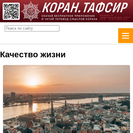
Качество жизни