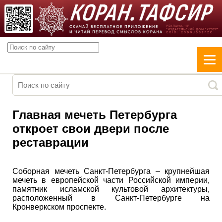
Главная мечеть Петербурга
откроет свои двери после
реставрации
Соборная мечеть Санкт-Петербурга – крупнейшая
мечеть в европейской части Российской империи,
памятник исламской культовой архитектуры,
расположенный в Санкт-Петербурге на
Кронверкском проспекте.