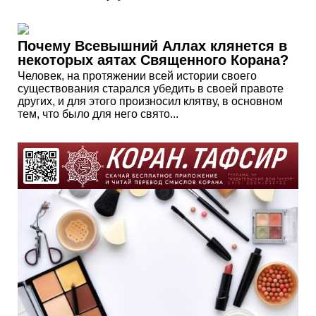
Почему Всевышний Аллах клянется в
некоторых аятах Священного Корана?
Человек, на протяжении всей истории своего
существования старался убедить в своей правоте
других, и для этого произносил клятву, в основном
тем, что было для него свято...