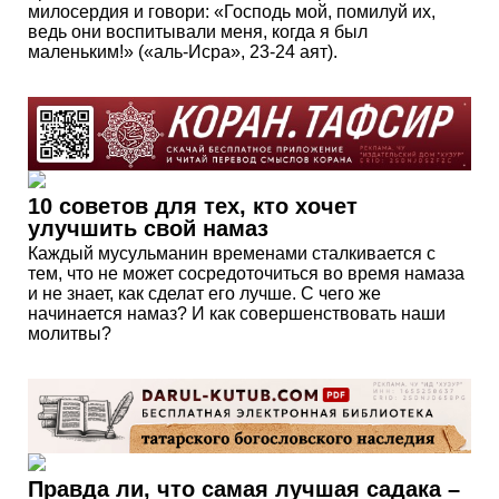
милосердия и говори: «Господь мой, помилуй их,
ведь они воспитывали меня, когда я был
маленьким!» («аль-Исра», 23-24 аят).
10 советов для тех, кто хочет
улучшить свой намаз
Каждый мусульманин временами сталкивается с
тем, что не может сосредоточиться во время намаза
и не знает, как сделат его лучше. С чего же
начинается намаз? И как совершенствовать наши
молитвы?
Правда ли, что самая лучшая садака –