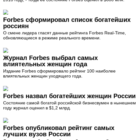
Forbes сформировал список богатейших
россиян
О смене лидера гласят данные рейтинга Forbes Real-Time,
обновляющиеся в режиме реального времени.
Журнал Forbes выбрал самых
влиятельных женщин года
Издание Forbes сформировало рейтинг 100 наиболее
влиятельных женщин уходящего года.
Forbes назвал богатейших женщин России
Состояние самой богатой российской бизнесвумен в нынешнем
году журнал оценил в $1,2 млрд.
Forbes опубликовал рейтинг самых
лучших вузов России