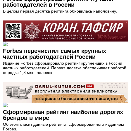
работодателей в России
В целом первая десятка рейтинга обновилась наполовину.
Forbes перечислил самых крупных
частных работодателей России
Издание Forbes сформировало рейтинг крупнейших в России
частных работодателей. Первая десятка обеспечивает работой
порядка 1,3 млн. человек.
Сформирован рейтинг наиболее дорогих
брендов в мире
Об этом гласят данные рейтинга, сформированного изданием
Forbes.