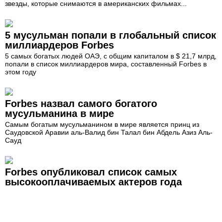
звезды, которые снимаются в американских фильмах...
5 мусульман попали в глобальный список
миллиардеров Forbes
5 самых богатых людей ОАЭ, с общим капиталом в $ 21,7 млрд,
попали в список миллиардеров мира, составленный Forbes в
этом году
Forbes назвал самого богатого
мусульманина в мире
Самым богатым мусульманином в мире является принц из
Саудовской Аравии аль-Валид бин Талал бин Абдель Азиз Аль-
Сауд
Forbes опубликовал список самых
высокооплачиваемых актеров года