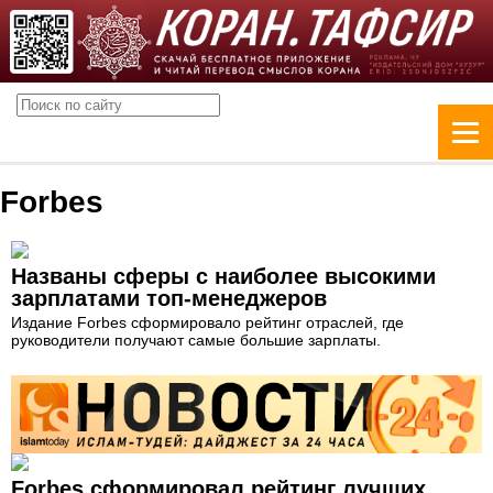
Forbes
Названы сферы с наиболее высокими
зарплатами топ-менеджеров
Издание Forbes сформировало рейтинг отраслей, где
руководители получают самые большие зарплаты.
Forbes сформировал рейтинг лучших