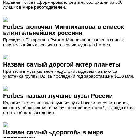
Издание Forbes сформировало рейтинг, состоящий из 500
лучших в мире работодателей.
Forbes включил Минниханова в список
влиятельнейших россиян
Президент Татарстана Рустам Минниханов вошел в список
влиятельнейших россиян по версии журнала Forbes.
Назван самый дорогой актер планеты
При этом в музыкальной индустрии лидерами являются
участники группы U2, за последний год заработавшие $118 млн.
Forbes назвал лучшие вузы России
Издание Forbes назвало лучшие вузы России по «элитности»,
качеству образования и числу предпринимателей, вышедших из
стен учебного заведения.
Назван самый «дорогой» в мире