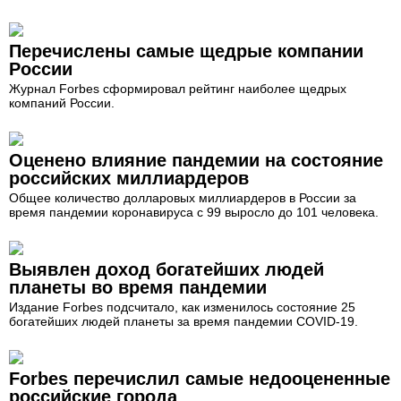
Перечислены самые щедрые компании
России
Журнал Forbes сформировал рейтинг наиболее щедрых
компаний России.
Оценено влияние пандемии на состояние
российских миллиардеров
Общее количество долларовых миллиардеров в России за
время пандемии коронавируса с 99 выросло до 101 человека.
Выявлен доход богатейших людей
планеты во время пандемии
Издание Forbes подсчитало, как изменилось состояние 25
богатейших людей планеты за время пандемии COVID-19.
Forbes перечислил самые недооцененные
российские города