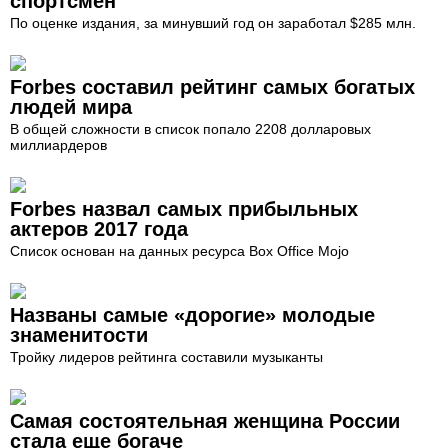
спортсмен
По оценке издания, за минувший год он заработал $285 млн.
Forbes составил рейтинг самых богатых
людей мира
В общей сложности в список попало 2208 долларовых
миллиардеров
Forbes назвал самых прибыльных
актеров 2017 года
Список основан на данных ресурса Box Office Mojo
Названы самые «дорогие» молодые
знаменитости
Тройку лидеров рейтинга составили музыканты
Самая состоятельная женщина России
стала еще богаче