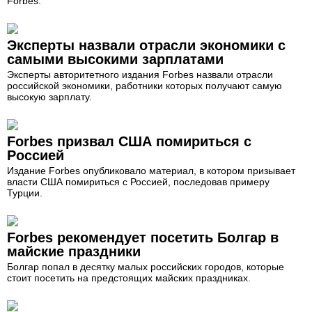
Forbes.
Эксперты назвали отрасли экономики с
самыми высокими зарплатами
Эксперты авторитетного издания Forbes назвали отрасли
российской экономики, работники которых получают самую
высокую зарплату.
Forbes призвал США помириться с
Россией
Издание Forbes опубликовало материал, в котором призывает
власти США помириться с Россией, последовав примеру
Турции.
Forbes рекомендует посетить Болгар в
майские праздники
Болгар попал в десятку малых российских городов, которые
стоит посетить на предстоящих майских праздниках.