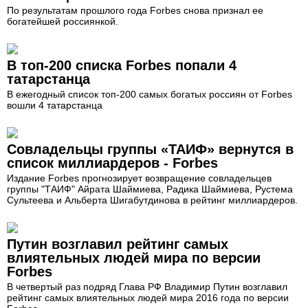
По результатам прошлого года Forbes снова признал ее
богатейшей россиянкой.
В топ-200 списка Forbes попали 4
татарстанца
В ежегодный список топ-200 самых богатых россиян от Forbes
вошли 4 татарстанца
Совладельцы группы «ТАИФ» вернутся в
список миллиардеров - Forbes
Издание Forbes прогнозирует возвращение совладельцев
группы "ТАИФ" Айрата Шаймиева, Радика Шаймиева, Рустема
Сультеева и Альберта Шигабутдинова в рейтинг миллиардеров.
Путин возглавил рейтинг самых
влиятельных людей мира по версии
Forbes
В четвертый раз подряд Глава РФ Владимир Путин возглавил
рейтинг самых влиятельных людей мира 2016 года по версии