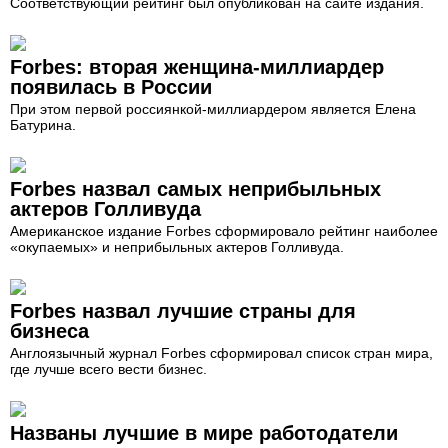
Соответствующий рейтинг был опубликован на сайте издания.
Forbes: вторая женщина-миллиардер
появилась в России
При этом первой россиянкой-миллиардером является Елена
Батурина.
Forbes назвал самых неприбыльных
актеров Голливуда
Американское издание Forbes сформировало рейтинг наиболее
«окупаемых» и неприбыльных актеров Голливуда.
Forbes назвал лучшие страны для
бизнеса
Англоязычный журнал Forbes сформировал список стран мира,
где лучше всего вести бизнес.
Названы лучшие в мире работодатели