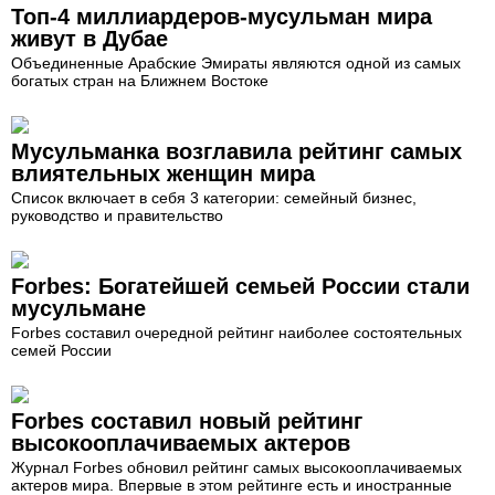
Топ-4 миллиардеров-мусульман мира
живут в Дубае
Объединенные Арабские Эмираты являются одной из самых
богатых стран на Ближнем Востоке
Мусульманка возглавила рейтинг самых
влиятельных женщин мира
Список включает в себя 3 категории: семейный бизнес,
руководство и правительство
Forbes: Богатейшей семьей России стали
мусульмане
Forbes составил очередной рейтинг наиболее состоятельных
семей России
Forbes составил новый рейтинг
высокооплачиваемых актеров
Журнал Forbes обновил рейтинг самых высокооплачиваемых
актеров мира. Впервые в этом рейтинге есть и иностранные