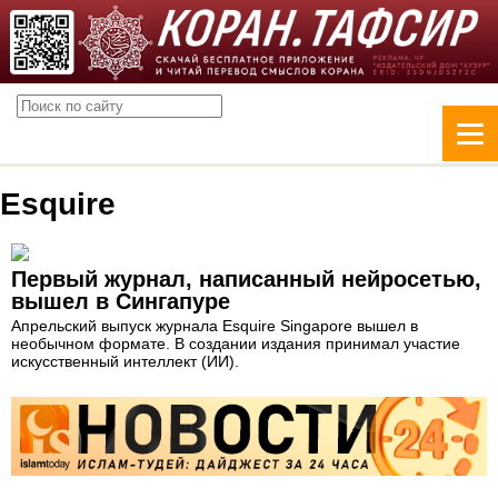
Esquire
Первый журнал, написанный нейросетью,
вышел в Сингапуре
Апрельский выпуск журнала Esquire Singapore вышел в
необычном формате. В создании издания принимал участие
искусственный интеллект (ИИ).